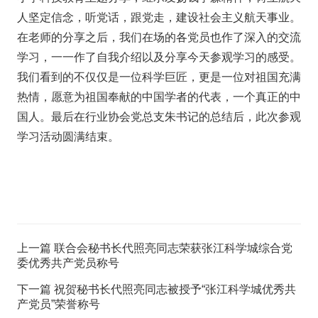
人坚定信念，听党话，跟党走，建设社会主义航天事业。
在老师的分享之后，我们在场的各党员也作了深入的交流
学习，一一作了自我介绍以及分享今天参观学习的感受。
我们看到的不仅仅是一位科学巨匠，更是一位对祖国充满
热情，愿意为祖国奉献的中国学者的代表，一个真正的中
国人。最后在行业协会党总支朱书记的总结后，此次参观
学习活动圆满结束。
上一篇
联合会秘书长代照亮同志荣获张江科学城综合党
委优秀共产党员称号
下一篇
祝贺秘书长代照亮同志被授予“张江科学城优秀共
产党员”荣誉称号