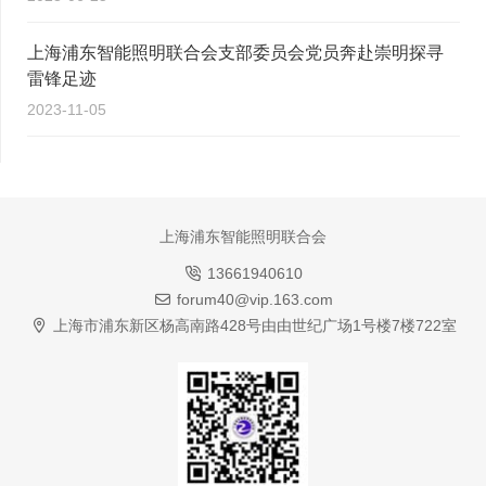
上海浦东智能照明联合会支部委员会党员奔赴崇明探寻
雷锋足迹
2023-11-05
上海浦东智能照明联合会
13661940610
forum40@vip.163.com
上海市浦东新区杨高南路428号由由世纪广场1号楼7楼722室