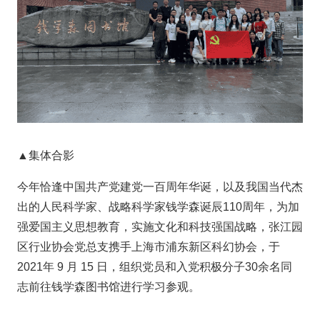
▲集体合影
今年恰逢中国共产党建党一百周年华诞，以及我国当代杰
出的人民科学家、战略科学家钱学森诞辰110周年，为加
强爱国主义思想教育，实施文化和科技强国战略，张江园
区行业协会党总支携手上海市浦东新区科幻协会，于
2021年 9 月 15 日，组织党员和入党积极分子30余名同
志前往钱学森图书馆进行学习参观。