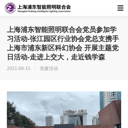
上海浦东智能照明联合会党员参加学
习活动-张江园区行业协会党总支携手
上海市浦东新区科幻协会 开展主题党
日活动-走进上交大，走近钱学森
2021-09-15
党建活动