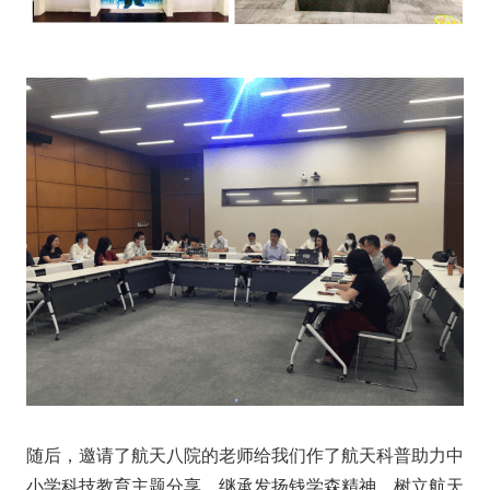
随后，邀请了航天八院的老师给我们作了航天科普助力中
小学科技教育主题分享，继承发扬钱学森精神，树立航天