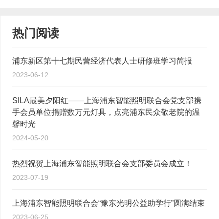
热门阅读
浦东新区第十七期民营经济代表人士研修班学习简报
2023-06-12
SILA最美夕阳红——上海浦东智能照明联合会党支部携
手会员单位捐赠数万元灯具，点亮浦东民众敬老院的温
馨时光
2024-05-20
热烈祝贺上海浦东智能照明联合会支部委员会成立！
2023-07-19
上海浦东智能照明联合会“豫东光明公益助学行”圆满结束
2023-06-25